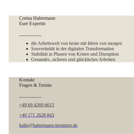
Corina Habermann
Eure Expertin
die Arbeitswelt von heute mit Ideen von morgen
Souveränität in der digitalen Transformation
Stabilität in Phasen von Krisen und Disruption
Gesundes, sicheres und glückliches Arbeiten
Kontakt
Fragen & Termin
+49 69 4269 6615
+49 171 2628 843
hallo@habermann-beratung.de