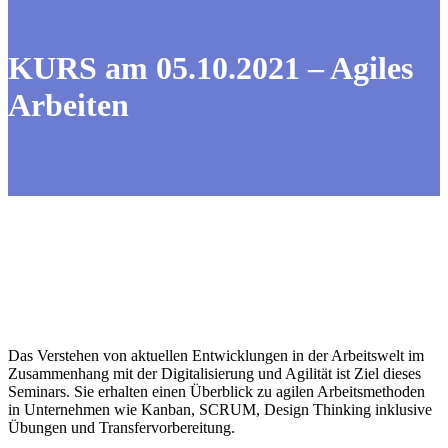
KURS am 05.10.2021 – Agiles
Arbeiten
Das Verstehen von aktuellen Entwicklungen in der Arbeitswelt im
Zusammenhang mit der Digitalisierung und Agilität ist Ziel dieses
Seminars. Sie erhalten einen Überblick zu agilen Arbeitsmethoden
in Unternehmen wie Kanban, SCRUM, Design Thinking inklusive
Übungen und Transfervorbereitung.