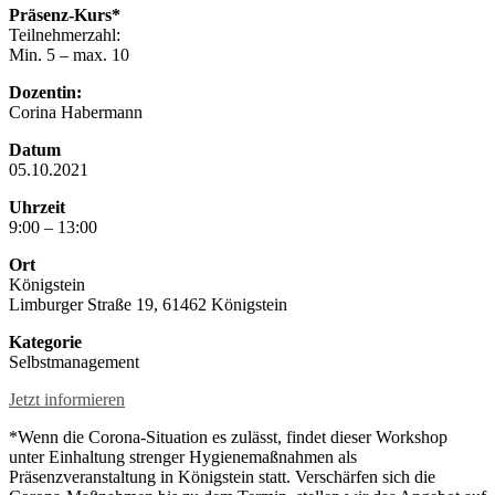
Präsenz-Kurs*
Teilnehmerzahl:
Min. 5 – max. 10
Dozentin:
Corina Habermann
Datum
05.10.2021
Uhrzeit
9:00 – 13:00
Ort
Königstein
Limburger Straße 19, 61462 Königstein
Kategorie
Selbstmanagement
Jetzt informieren
*Wenn die Corona-Situation es zulässt, findet dieser Workshop
unter Einhaltung strenger Hygienemaßnahmen als
Präsenzveranstaltung in Königstein statt. Verschärfen sich die