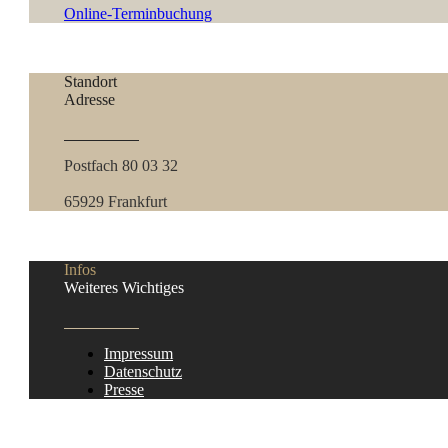
Online-Terminbuchung
Standort
Adresse
Postfach 80 03 32
65929 Frankfurt
Infos
Weiteres Wichtiges
Impressum
Datenschutz
Presse