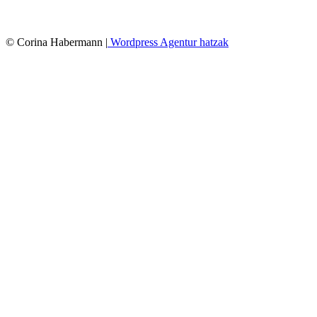
© Corina Habermann |
Wordpress Agentur hatzak